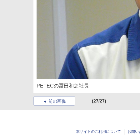
PETECの冨田和之社長
(27/27)
前の画像
本サイトのご利用について
お問い