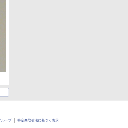
グループ
特定商取引法に基づく表示