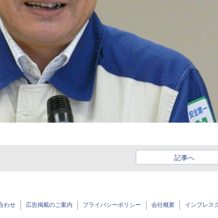
記事へ
合わせ
広告掲載のご案内
プライバシーポリシー
会社概要
インプレス