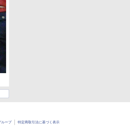
グループ
特定商取引法に基づく表示