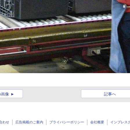
の画像
記事へ
合わせ
広告掲載のご案内
プライバシーポリシー
会社概要
インプレス