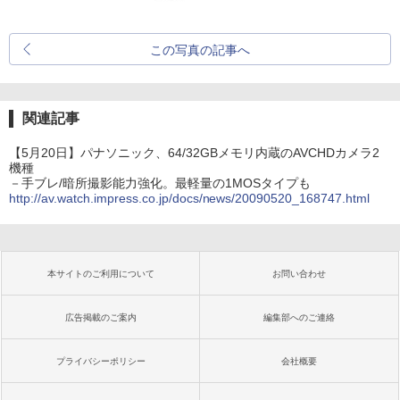
この写真の記事へ
関連記事
【5月20日】パナソニック、64/32GBメモリ内蔵のAVCHDカメラ2
機種
－手ブレ/暗所撮影能力強化。最軽量の1MOSタイプも
http://av.watch.impress.co.jp/docs/news/20090520_168747.html
本サイトのご利用について
お問い合わせ
広告掲載のご案内
編集部へのご連絡
プライバシーポリシー
会社概要