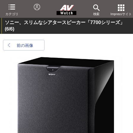
カテゴリ
検索
Impressサイト
ソニー、スリムなシアタースピーカー「7700シリーズ」
(6/6)
前の画像