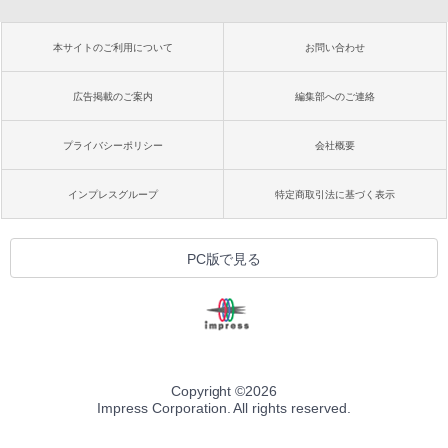
本サイトのご利用について
お問い合わせ
広告掲載のご案内
編集部へのご連絡
プライバシーポリシー
会社概要
インプレスグループ
特定商取引法に基づく表示
PC版で見る
Copyright ©
2026
Impress Corporation. All rights reserved.