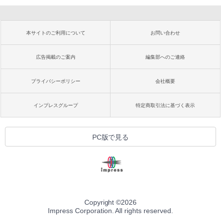
本サイトのご利用について
お問い合わせ
広告掲載のご案内
編集部へのご連絡
プライバシーポリシー
会社概要
インプレスグループ
特定商取引法に基づく表示
PC版で見る
Copyright ©
2026
Impress Corporation. All rights reserved.