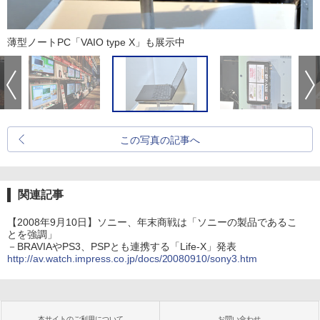
薄型ノートPC「VAIO type X」も展示中
この写真の記事へ
関連記事
【2008年9月10日】ソニー、年末商戦は「ソニーの製品であるこ
とを強調」
－BRAVIAやPS3、PSPとも連携する「Life-X」発表
http://av.watch.impress.co.jp/docs/20080910/sony3.htm
本サイトのご利用について
お問い合わせ