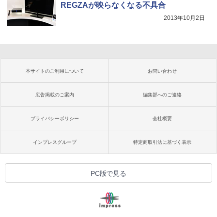
REGZAが映らなくなる不具合
2013年10月2日
本サイトのご利用について
お問い合わせ
広告掲載のご案内
編集部へのご連絡
プライバシーポリシー
会社概要
インプレスグループ
特定商取引法に基づく表示
PC版で見る