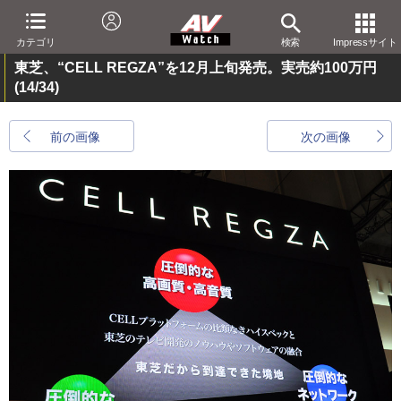
カテゴリ
検索
Impressサイト
東芝、“CELL REGZA”を12月上旬発売。実売約100万円
(14/34)
前の画像
次の画像