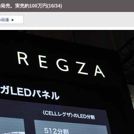
上旬発売。実売約100万円
(16/34)
の画像