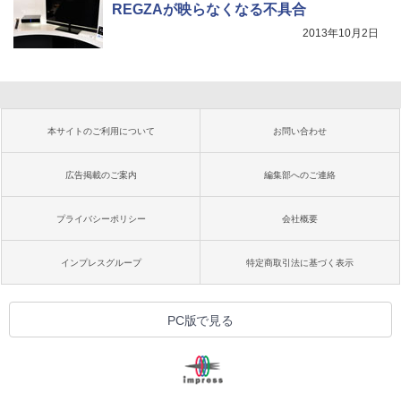
REGZAが映らなくなる不具合
2013年10月2日
本サイトのご利用について
お問い合わせ
広告掲載のご案内
編集部へのご連絡
プライバシーポリシー
会社概要
インプレスグループ
特定商取引法に基づく表示
PC版で見る