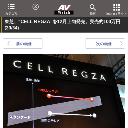
カテゴリ
検索
Impressサイト
東芝、“CELL REGZA”を12月上旬発売。実売約100万円
(20/34)
前の画像
次の画像