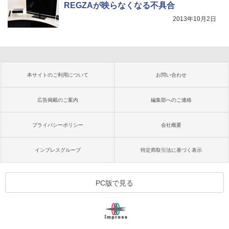
REGZAが映らなくなる不具合
2013年10月2日
本サイトのご利用について
お問い合わせ
広告掲載のご案内
編集部へのご連絡
プライバシーポリシー
会社概要
インプレスグループ
特定商取引法に基づく表示
PC版で見る