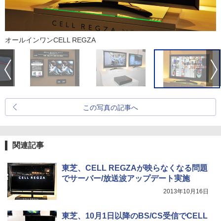
オールインワンCELL REGZA
この写真の記事へ
関連記事
東芝、CELL REGZAが映らなくなる問題
でサーバー/放送波アップデート実施
2013年10月16日
東芝、10月1日以降のBS/CS受信でCELL