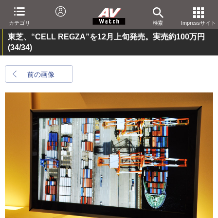
カテゴリ
検索
Impressサイト
東芝、“CELL REGZA”を12月上旬発売。実売約100万円
(34/34)
前の画像