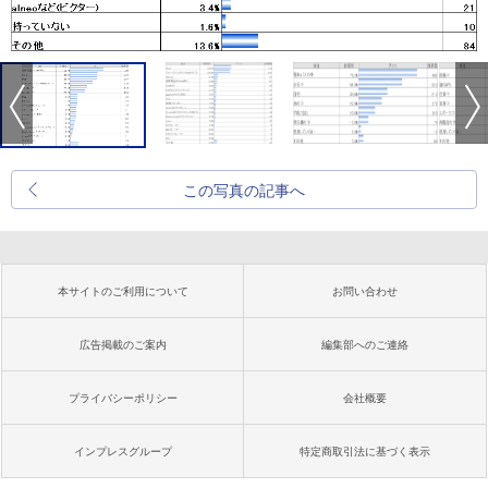
この写真の記事へ
本サイトのご利用について
お問い合わせ
広告掲載のご案内
編集部へのご連絡
プライバシーポリシー
会社概要
インプレスグループ
特定商取引法に基づく表示