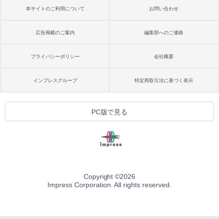
本サイトのご利用について
お問い合わせ
広告掲載のご案内
編集部へのご連絡
プライバシーポリシー
会社概要
インプレスグループ
特定商取引法に基づく表示
PC版で見る
Copyright ©
2026
Impress Corporation. All rights reserved.