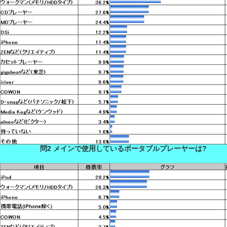
問2 メインで使用しているポータブルプレーヤーは?