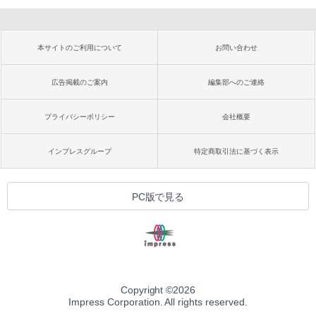
本サイトのご利用について
お問い合わせ
広告掲載のご案内
編集部へのご連絡
プライバシーポリシー
会社概要
インプレスグループ
特定商取引法に基づく表示
PC版で見る
Copyright ©
2026
Impress Corporation. All rights reserved.