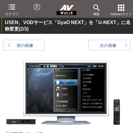
カテゴリ
検索
Impressサイト
USEN、VODサービス「GyaO NEXT」を「U-NEXT」に名
称変更
(2/3)
前の画像
次の画像