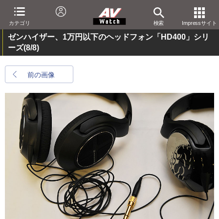
カテゴリ
検索
Impressサイト
ゼンハイザー、1万円以下のヘッドフォン「HD400」シリ
ーズ
(8/8)
前の画像