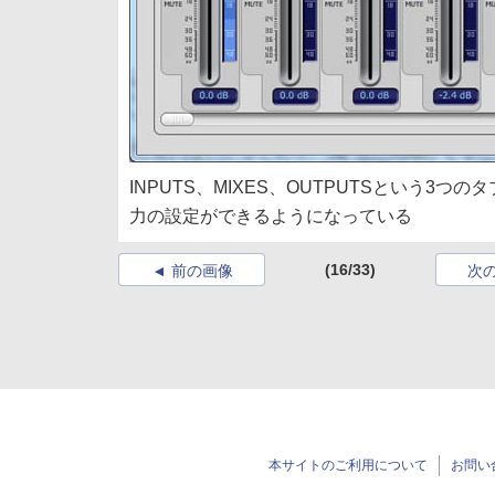
INPUTS、MIXES、OUTPUTSという
力の設定ができるようになっている
(16/33)
前の画像
次
本サイトのご利用について
お問い