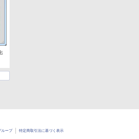
出
グループ
特定商取引法に基づく表示