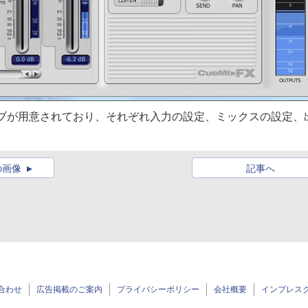
3つのタブが用意されており、それぞれ入力の設定、ミックスの設定、
の画像
記事へ
合わせ
広告掲載のご案内
プライバシーポリシー
会社概要
インプレス