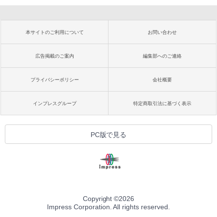
本サイトのご利用について
お問い合わせ
広告掲載のご案内
編集部へのご連絡
プライバシーポリシー
会社概要
インプレスグループ
特定商取引法に基づく表示
PC版で見る
Copyright ©
2026
Impress Corporation. All rights reserved.