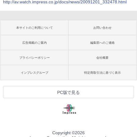
http://av.watch.impress.co.jp/docs/news/20091201_332478.html
本サイトのご利用について
お問い合わせ
広告掲載のご案内
編集部へのご連絡
プライバシーポリシー
会社概要
インプレスグループ
特定商取引法に基づく表示
PC版で見る
Copyright ©
2026