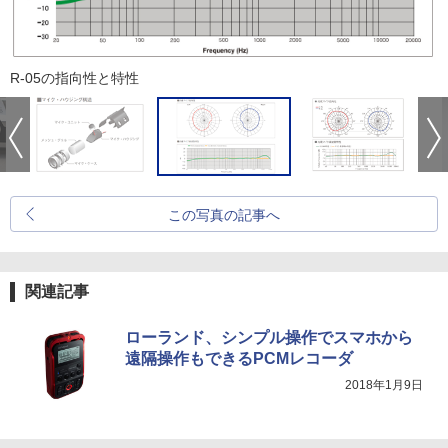
R-05の指向性と特性
この写真の記事へ
関連記事
ローランド、シンプル操作でスマホから
遠隔操作もできるPCMレコーダ
2018年1月9日