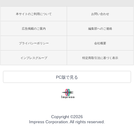
本サイトのご利用について
お問い合わせ
広告掲載のご案内
編集部へのご連絡
プライバシーポリシー
会社概要
インプレスグループ
特定商取引法に基づく表示
PC版で見る
Copyright ©
2026
Impress Corporation. All rights reserved.