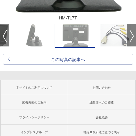
HM-TL7T
この写真の記事へ
本サイトのご利用について
お問い合わせ
広告掲載のご案内
編集部へのご連絡
プライバシーポリシー
会社概要
インプレスグループ
特定商取引法に基づく表示