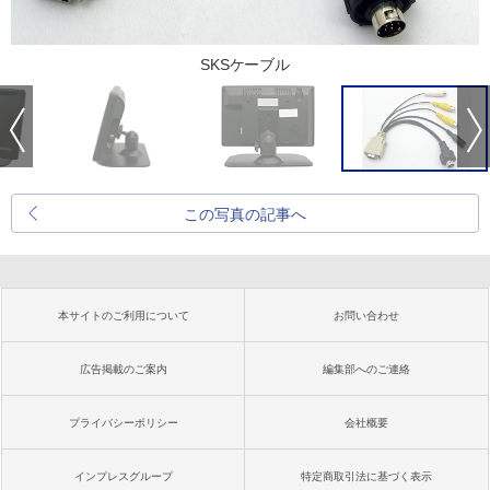
SKSケーブル
この写真の記事へ
本サイトのご利用について
お問い合わせ
広告掲載のご案内
編集部へのご連絡
プライバシーポリシー
会社概要
インプレスグループ
特定商取引法に基づく表示