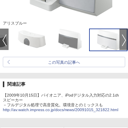
アリスブルー
この写真の記事へ
関連記事
【2009年10月15日】パイオニア、iPodデジタル入力対応の2.1ch
スピーカー
－フルデジタル処理で高音質化。環境音とのミックスも
http://av.watch.impress.co.jp/docs/news/20091015_321822.html