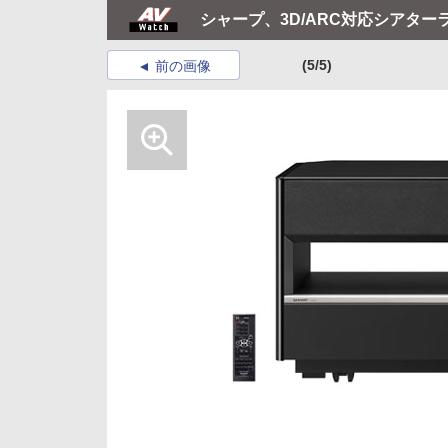
シャープ、3D/ARC対応シアター
(5/5)
前の画像