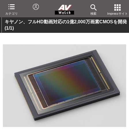
カテゴリ
検索
Impressサイト
キヤノン、フルHD動画対応の1億2,000万画素CMOSを開発
(1/1)