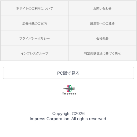
本サイトのご利用について
お問い合わせ
広告掲載のご案内
編集部へのご連絡
プライバシーポリシー
会社概要
インプレスグループ
特定商取引法に基づく表示
PC版で見る
Copyright ©
2026
Impress Corporation. All rights reserved.