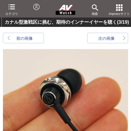
カテゴリ
検索
Impressサイト
カナル型激戦区に挑む、期待のインナーイヤーを聴く
(3/19)
前の画像
次の画像