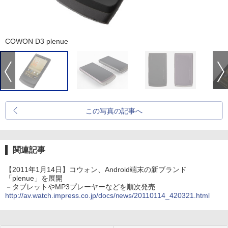
COWON D3 plenue
この写真の記事へ
関連記事
【2011年1月14日】コウォン、Android端末の新ブランド
「plenue」を展開
－タブレットやMP3プレーヤーなどを順次発売
http://av.watch.impress.co.jp/docs/news/20110114_420321.html