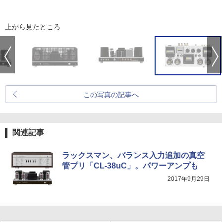
上から見たところ
この写真の記事へ
関連記事
ラックスマン、バランス入力追加の真空
管プリ「CL-38uC」。パワーアンプも
2017年9月29日