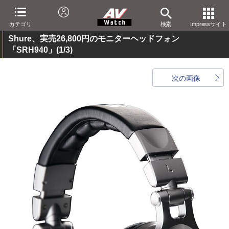
カテゴリ
検索
Impressサイト
Shure、実売26,800円のモニターヘッドフォン
「SRH940」
(1/3)
次の画像