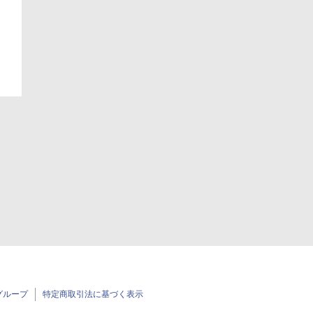
グループ
特定商取引法に基づく表示