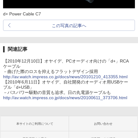
d+ Power Cable C7
この写真の記事へ
関連記事
【2010年12月10日】オヤイデ、PCオーディオ向けの「d+」RCA
ケーブル
－曲げた際のロスを抑えるフラットデザイン採用
http://av.watch.impress.co.jp/docs/news/20101210_413355.html
【2010年6月11日】オヤイデ、自社開発のオーディオ用USBケー
ブル「d+USB」
－バスパワー駆動の音質も追求。日の丸電源ケーブルも
http://av.watch.impress.co.jp/docs/news/20100611_373706.html
本サイトのご利用について
お問い合わせ