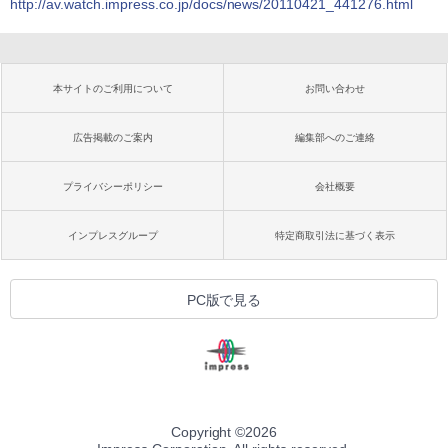
http://av.watch.impress.co.jp/docs/news/20110421_441276.html
本サイトのご利用について
お問い合わせ
広告掲載のご案内
編集部へのご連絡
プライバシーポリシー
会社概要
インプレスグループ
特定商取引法に基づく表示
PC版で見る
Copyright ©
2026