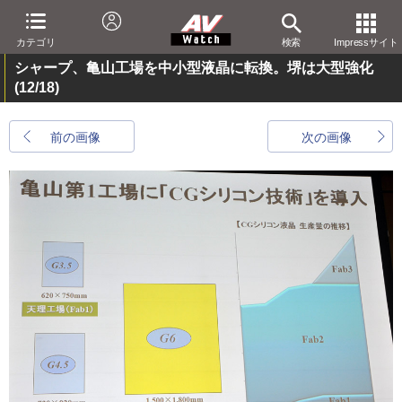
カテゴリ
検索
Impressサイト
シャープ、亀山工場を中小型液晶に転換。堺は大型強化
(12/18)
前の画像
次の画像