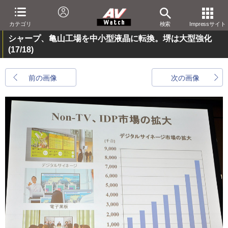
カテゴリ
検索
Impressサイト
シャープ、亀山工場を中小型液晶に転換。堺は大型強化
(17/18)
前の画像
次の画像