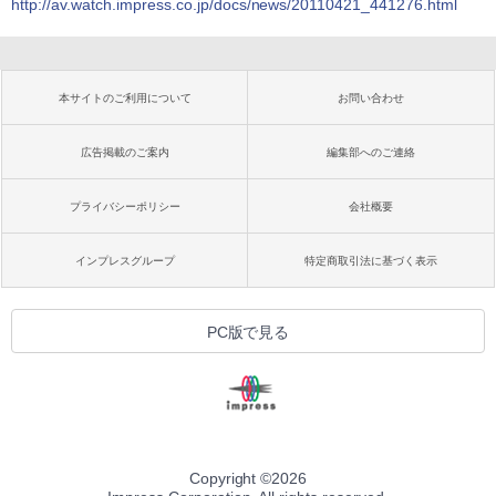
http://av.watch.impress.co.jp/docs/news/20110421_441276.html
本サイトのご利用について
お問い合わせ
広告掲載のご案内
編集部へのご連絡
プライバシーポリシー
会社概要
インプレスグループ
特定商取引法に基づく表示
PC版で見る
Copyright ©
2026