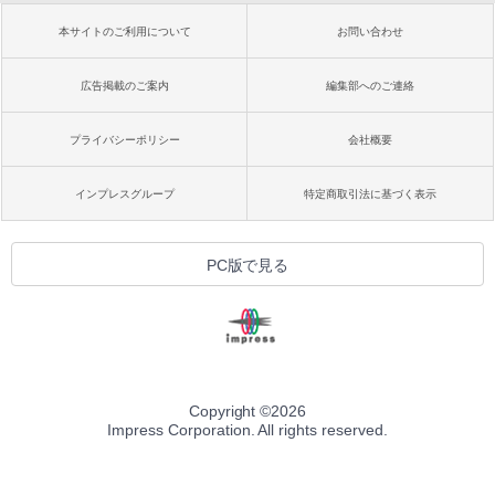
本サイトのご利用について
お問い合わせ
広告掲載のご案内
編集部へのご連絡
プライバシーポリシー
会社概要
インプレスグループ
特定商取引法に基づく表示
PC版で見る
Copyright ©
2026
Impress Corporation. All rights reserved.