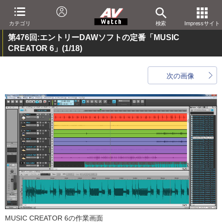
カテゴリ
検索
Impressサイト
第476回:エントリーDAWソフトの定番「MUSIC
CREATOR 6」
(1/18)
次の画像
MUSIC CREATOR 6の作業画面