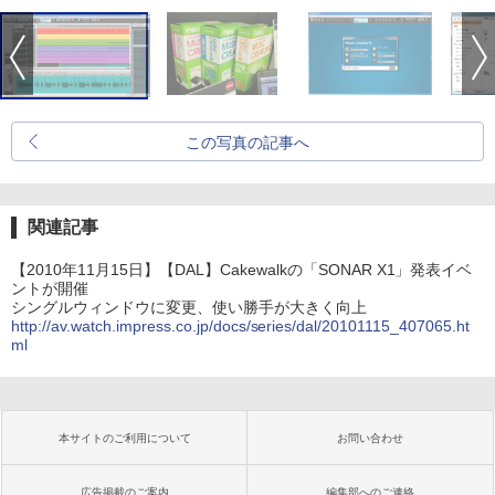
この写真の記事へ
関連記事
【2010年11月15日】【DAL】Cakewalkの「SONAR X1」発表イベ
ントが開催
シングルウィンドウに変更、使い勝手が大きく向上
http://av.watch.impress.co.jp/docs/series/dal/20101115_407065.ht
ml
本サイトのご利用について
お問い合わせ
広告掲載のご案内
編集部へのご連絡