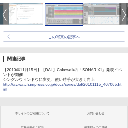
この写真の記事へ
関連記事
【2010年11月15日】【DAL】Cakewalkの「SONAR X1」発表イベ
ントが開催
シングルウィンドウに変更、使い勝手が大きく向上
http://av.watch.impress.co.jp/docs/series/dal/20101115_407065.ht
ml
本サイトのご利用について
お問い合わせ
広告掲載のご案内
編集部へのご連絡