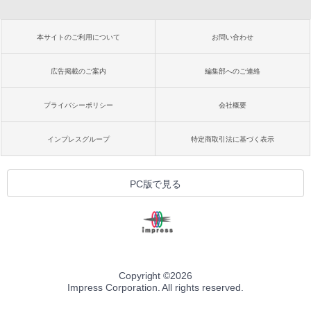
本サイトのご利用について
お問い合わせ
広告掲載のご案内
編集部へのご連絡
プライバシーポリシー
会社概要
インプレスグループ
特定商取引法に基づく表示
PC版で見る
Copyright ©
2026
Impress Corporation. All rights reserved.