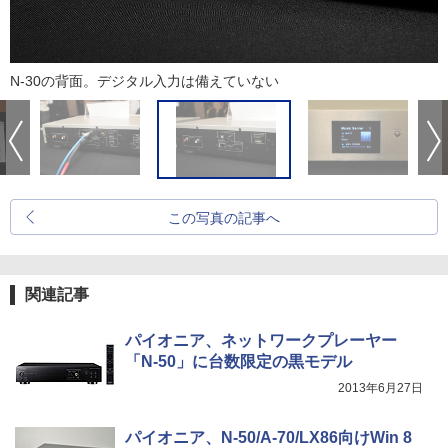
N-30の背面。デジタル入力は備えていない
この写真の記事へ
関連記事
パイオニア、ネットワークプレーヤー
「N-50」に台数限定の黒モデル
2013年6月27日
パイオニア、N-50/A-70/LX86向けWin 8