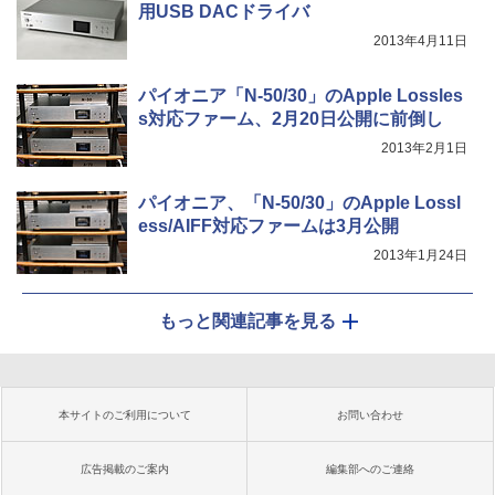
用USB DACドライバ
2013年4月11日
パイオニア「N-50/30」のApple Lossles
s対応ファーム、2月20日公開に前倒し
2013年2月1日
パイオニア、「N-50/30」のApple Lossl
ess/AIFF対応ファームは3月公開
2013年1月24日
もっと関連記事を見る
本サイトのご利用について
お問い合わせ
広告掲載のご案内
編集部へのご連絡