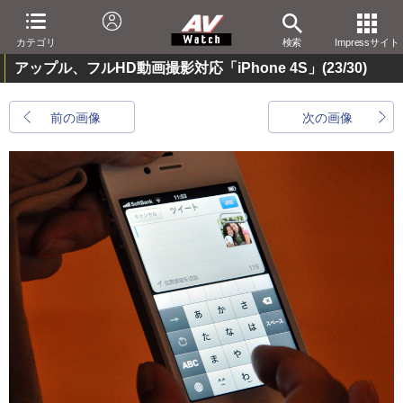
カテゴリ
検索
Impressサイト
アップル、フルHD動画撮影対応「iPhone 4S」
(23/30)
前の画像
次の画像