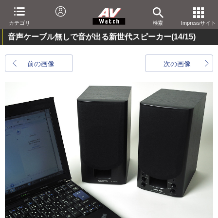
カテゴリ
検索
Impressサイト
音声ケーブル無しで音が出る新世代スピーカー
(14/15)
前の画像
次の画像