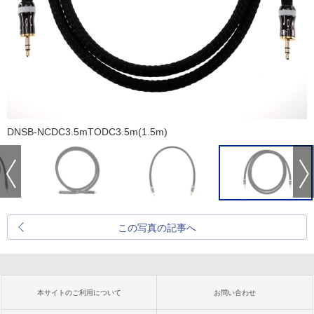
DNSB-NCDC3.5mTODC3.5m(1.5m)
この写真の記事へ
本サイトのご利用について
お問い合わせ