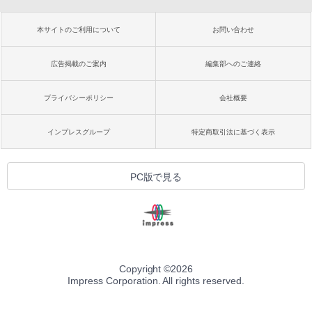
本サイトのご利用について
お問い合わせ
広告掲載のご案内
編集部へのご連絡
プライバシーポリシー
会社概要
インプレスグループ
特定商取引法に基づく表示
PC版で見る
Copyright ©
2026
Impress Corporation. All rights reserved.