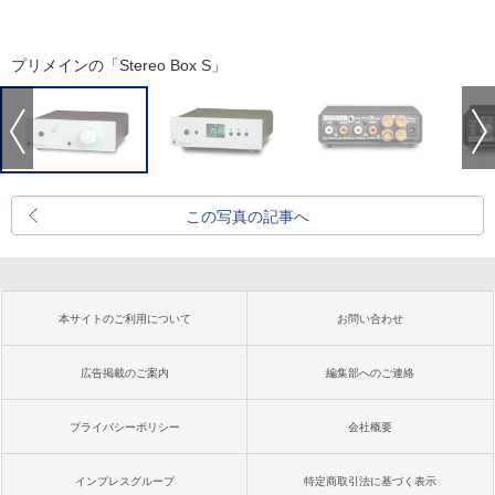
プリメインの「Stereo Box S」
この写真の記事へ
本サイトのご利用について
お問い合わせ
広告掲載のご案内
編集部へのご連絡
プライバシーポリシー
会社概要
インプレスグループ
特定商取引法に基づく表示