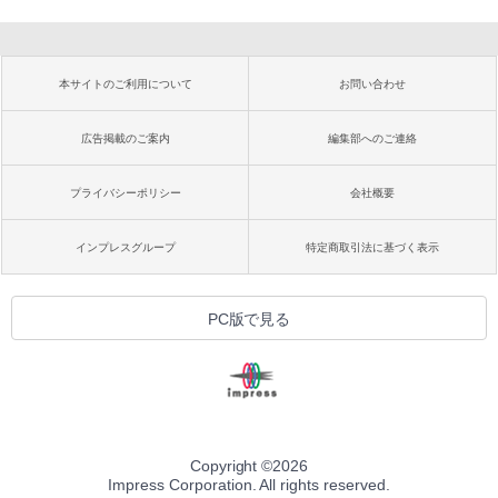
本サイトのご利用について
お問い合わせ
広告掲載のご案内
編集部へのご連絡
プライバシーポリシー
会社概要
インプレスグループ
特定商取引法に基づく表示
PC版で見る
Copyright ©
2026
Impress Corporation. All rights reserved.