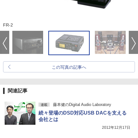
FR-2
この写真の記事へ
関連記事
藤本健のDigital Audio Laboratory
連載
続々登場のDSD対応USB DACを支える
会社とは
2012年12月17日