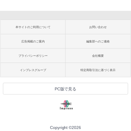
本サイトのご利用について
お問い合わせ
広告掲載のご案内
編集部へのご連絡
プライバシーポリシー
会社概要
インプレスグループ
特定商取引法に基づく表示
PC版で見る
Copyright ©
2026