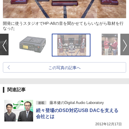
開発に使うスタジオでHP-A8の音を聞かせてもらいながら取材を行
なった
この写真の記事へ
関連記事
藤本健のDigital Audio Laboratory
連載
続々登場のDSD対応USB DACを支える
会社とは
2012年12月17日