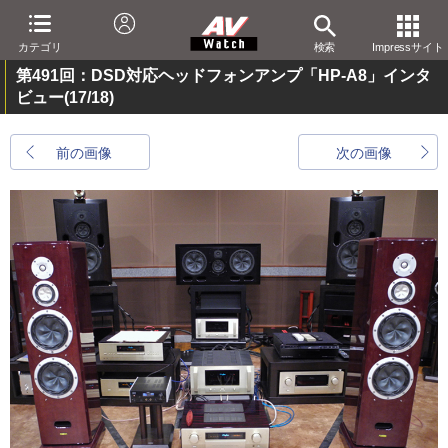
カテゴリ
検索
Impressサイト
第491回：DSD対応ヘッドフォンアンプ「HP-A8」インタ
ビュー
(17/18)
前の画像
次の画像