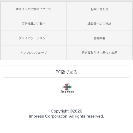
本サイトのご利用について
お問い合わせ
広告掲載のご案内
編集部へのご連絡
プライバシーポリシー
会社概要
インプレスグループ
特定商取引法に基づく表示
PC版で見る
Copyright ©
2026
Impress Corporation. All rights reserved.