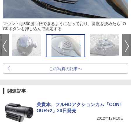
マウントは360度回転できるようになっており、角度を決めたらLO
CKボタンを押し込んで固定する
この写真の記事へ
関連記事
美貴本、フルHDアクションカム「CONT
OUR+2」20日発売
2012年12月10日