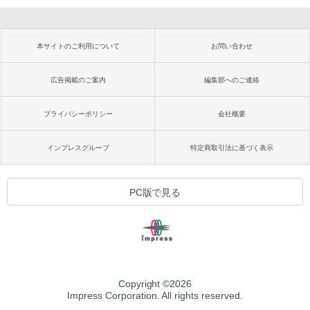
本サイトのご利用について
お問い合わせ
広告掲載のご案内
編集部へのご連絡
プライバシーポリシー
会社概要
インプレスグループ
特定商取引法に基づく表示
PC版で見る
Copyright ©
2026
Impress Corporation. All rights reserved.