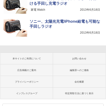
ける手回し充電ラジオ
家電 Watch
2013年6月18日
ソニー、太陽光充電/iPhone給電も可能な
手回しラジオ
2013年6月18日
本サイトのご利用について
お問い合わせ
広告掲載のご案内
編集部へのご連絡
プライバシーポリシー
会社概要
インプレスグループ
特定商取引法に基づく表示