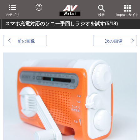
カテゴリ
検索
Impressサイト
スマホ充電対応のソニー手回しラジオを試す
(5/18)
前の画像
次の画像