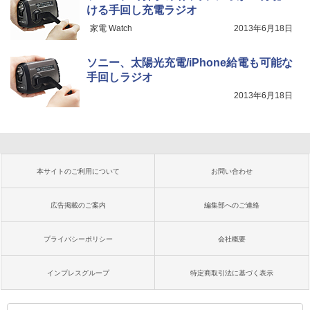
ける手回し充電ラジオ
家電 Watch
2013年6月18日
ソニー、太陽光充電/iPhone給電も可能な
手回しラジオ
2013年6月18日
本サイトのご利用について
お問い合わせ
広告掲載のご案内
編集部へのご連絡
プライバシーポリシー
会社概要
インプレスグループ
特定商取引法に基づく表示