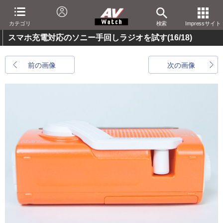
カテゴリ
検索
Impressサイト
スマホ充電対応のソニー手回しラジオを試す
(16/18)
前の画像
次の画像