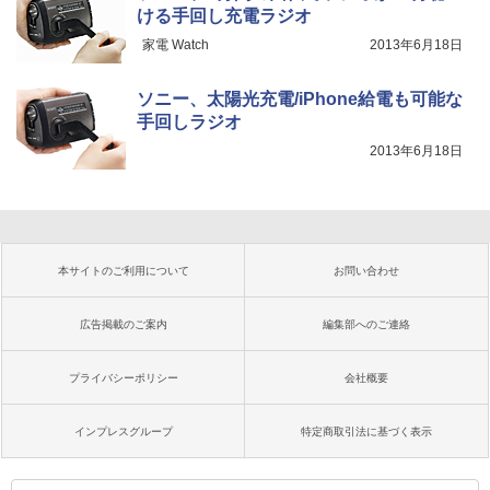
ける手回し充電ラジオ
家電 Watch
2013年6月18日
ソニー、太陽光充電/iPhone給電も可能な
手回しラジオ
2013年6月18日
本サイトのご利用について
お問い合わせ
広告掲載のご案内
編集部へのご連絡
プライバシーポリシー
会社概要
インプレスグループ
特定商取引法に基づく表示