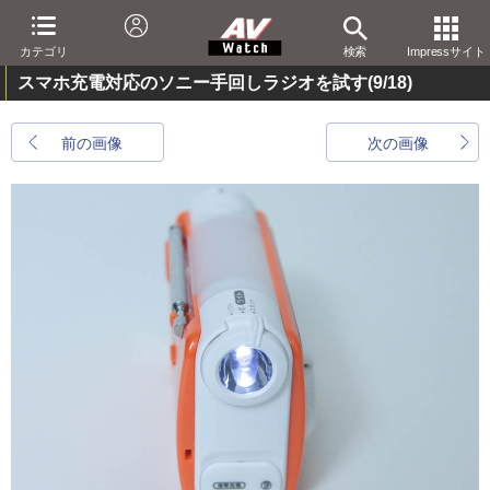
カテゴリ
検索
Impressサイト
スマホ充電対応のソニー手回しラジオを試す
(9/18)
前の画像
次の画像