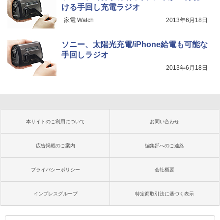
ける手回し充電ラジオ
家電 Watch
2013年6月18日
ソニー、太陽光充電/iPhone給電も可能な
手回しラジオ
2013年6月18日
本サイトのご利用について
お問い合わせ
広告掲載のご案内
編集部へのご連絡
プライバシーポリシー
会社概要
インプレスグループ
特定商取引法に基づく表示